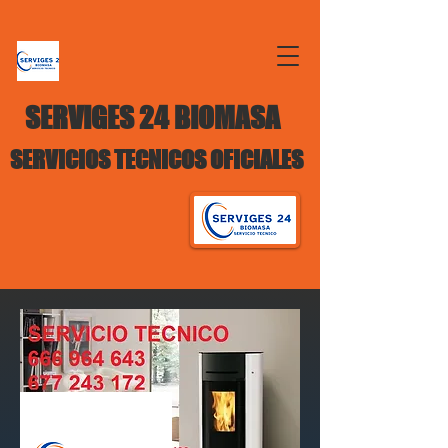
SERVIGES 24 BIOMASA
SERVICIOS TECNICOS OFICIALES